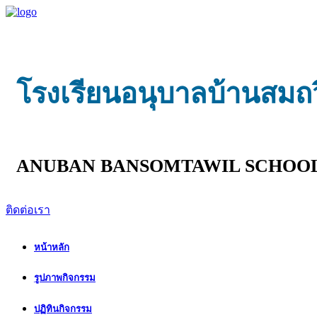
โรงเรียนอนุบาลบ้านสมถ
ANUBAN BANSOMTAWIL SCHOO
ติดต่อเรา
หน้าหลัก
รูปภาพกิจกรรม
ปฏิทินกิจกรรม