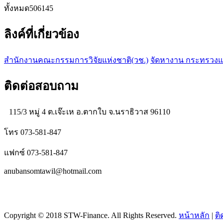
ทั้งหมด
506145
ลิงค์ที่เกี่ยวข้อง
สำนักงานคณะกรรมการวิจัยแห่งชาติ(วช.)
จัดหางาน กระทรวง
ติดต่อสอบถาม
115/3 หมู่ 4 ต.เจ๊ะเห อ.ตากใบ จ.นราธิวาส 96110
โทร 073-581-847
แฟกซ์ 073-581-847
anubansomtawil@hotmail.com
Copyright © 2018 STW-Finance. All Rights Reserved.
หน้าหลัก
|
ติ