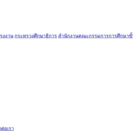
แรงงาน
กระทรวงศึกษาธิการ
สำนักงานคณะกรรมการการศึกษาขั้
ดต่อเรา