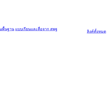
นพื้นฐาน
แบบเรียนและสื่อจาก สพฐ
ลิงค์ทั้งหมด