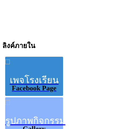
ลิงค์ภายใน
เพจโรงเรียน
Facebook Page
รูปภาพกิจกรรม
Gallery