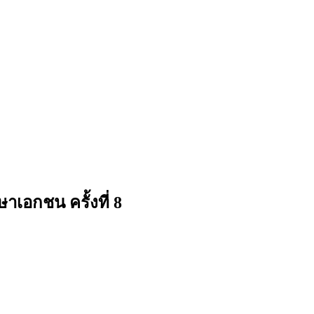
เอกชน ครั้งที่ 8