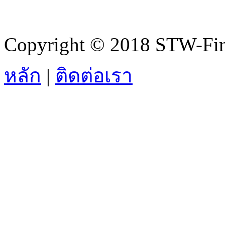
Copyright © 2018 STW-Fina
หลัก
|
ติดต่อเรา