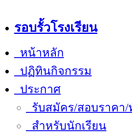
รอบรั้วโรงเรียน
หน้าหลัก
ปฏิทินกิจกรรม
ประกาศ
รับสมัคร/สอบราคา/ท
สำหรับนักเรียน