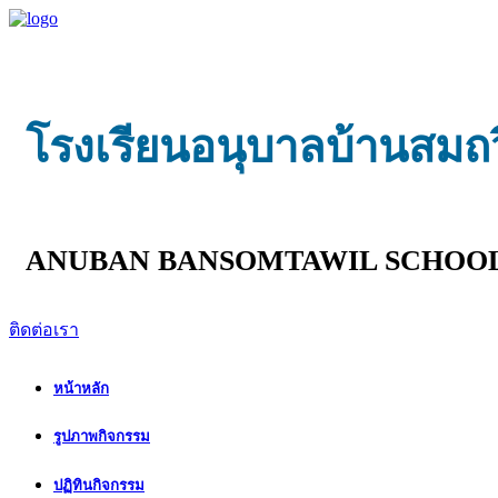
โรงเรียนอนุบาลบ้านสมถ
ANUBAN BANSOMTAWIL SCHOO
ติดต่อเรา
หน้าหลัก
รูปภาพกิจกรรม
ปฏิทินกิจกรรม