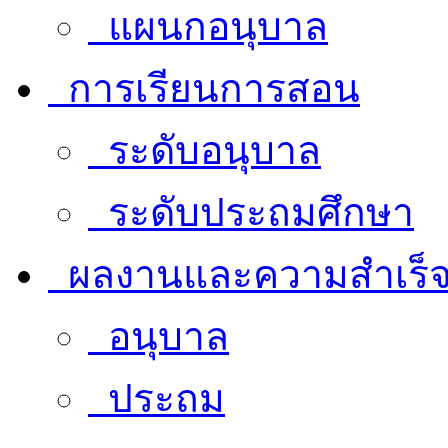
แผนกอนุบาล
การเรียนการสอน
ระดับอนุบาล
ระดับประถมศึกษา
ผลงานและความสำเร็
อนุบาล
ประถม