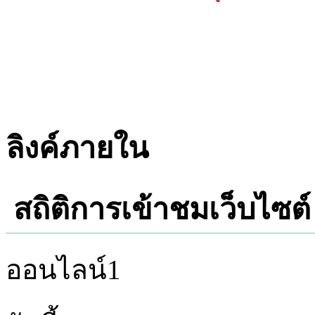
ลิงค์ภายใน
สถิติการเข้าชมเว็บไซต์
ออนไลน์
1